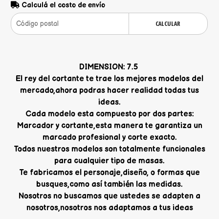
Calculá el costo de envío
CALCULAR
DIMENSION: 7.5
El rey del cortante te trae los mejores modelos del
mercado,ahora podras hacer realidad todas tus
ideas.
Cada modelo esta compuesto por dos partes:
Marcador y cortante,esta manera te garantiza un
marcado profesional y corte exacto.
Todos nuestros modelos son totalmente funcionales
para cualquier tipo de masas.
Te fabricamos el personaje,diseño, o formas que
busques,como así también las medidas.
Nosotros no buscamos que ustedes se adapten a
nosotros,nosotros nos adaptamos a tus ideas