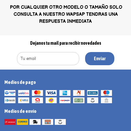
POR CUALQUIER OTRO MODELO O TAMAÑO SOLO
CONSULTA A NUESTRO WAPSAP TENDRAS UNA
RESPUESTA INMEDIATA
Dejanos tu mail para recibir novedades
Enviar
Medios de pago
Medios de envío