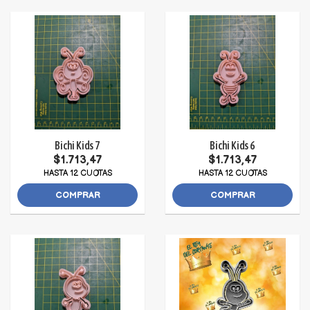
Bichi Kids 7
Bichi Kids 6
$1.713,47
$1.713,47
HASTA 12 CUOTAS
HASTA 12 CUOTAS
COMPRAR
COMPRAR