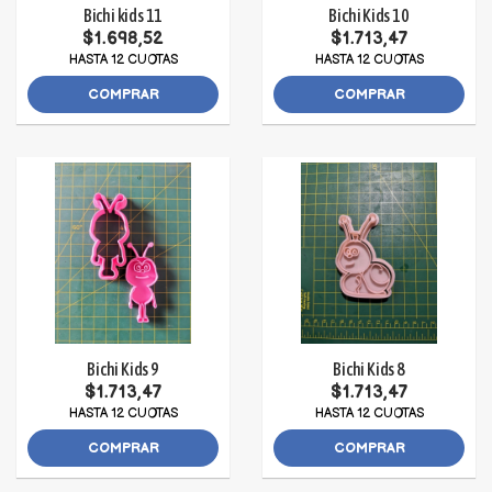
Bichi kids 11
Bichi Kids 10
$1.698,52
$1.713,47
HASTA 12 CUOTAS
HASTA 12 CUOTAS
COMPRAR
COMPRAR
Bichi Kids 9
Bichi Kids 8
$1.713,47
$1.713,47
HASTA 12 CUOTAS
HASTA 12 CUOTAS
COMPRAR
COMPRAR