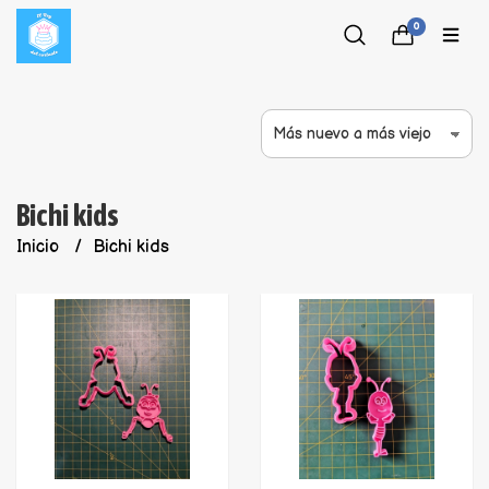
0
Bichi kids
Inicio
Bichi kids