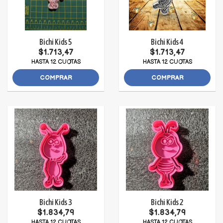
Bichi Kids 5
Bichi Kids 4
$1.713,47
$1.713,47
HASTA 12 CUOTAS
HASTA 12 CUOTAS
COMPRAR
COMPRAR
Bichi Kids 3
Bichi Kids 2
$1.834,79
$1.834,79
HASTA 12 CUOTAS
HASTA 12 CUOTAS