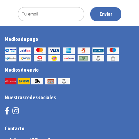
Enviar
Medios de pago
Medios de envío
Nuestras redes sociales
Contacto