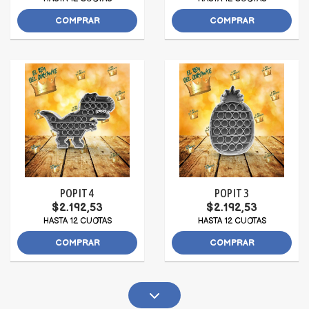
COMPRAR
COMPRAR
POP IT 4
POP IT 3
$2.192,53
$2.192,53
HASTA 12 CUOTAS
HASTA 12 CUOTAS
COMPRAR
COMPRAR