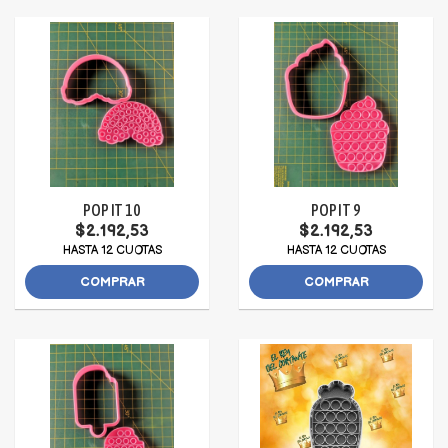
POP IT 10
POP IT 9
$2.192,53
$2.192,53
HASTA 12 CUOTAS
HASTA 12 CUOTAS
COMPRAR
COMPRAR