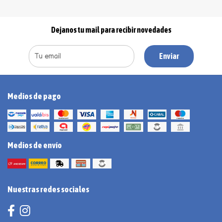
Dejanos tu mail para recibir novedades
Enviar
Medios de pago
Medios de envío
Nuestras redes sociales