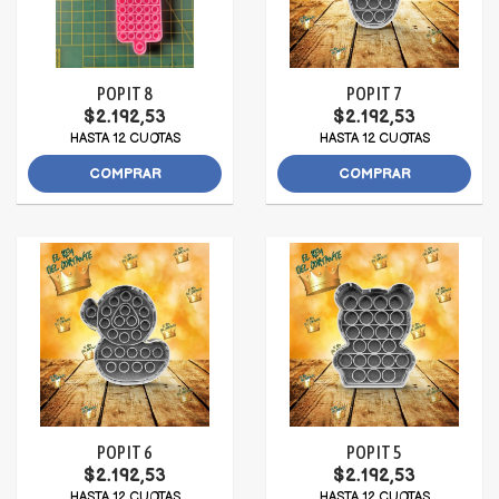
POP IT 8
POP IT 7
$2.192,53
$2.192,53
HASTA 12 CUOTAS
HASTA 12 CUOTAS
COMPRAR
COMPRAR
POP IT 6
POP IT 5
$2.192,53
$2.192,53
HASTA 12 CUOTAS
HASTA 12 CUOTAS