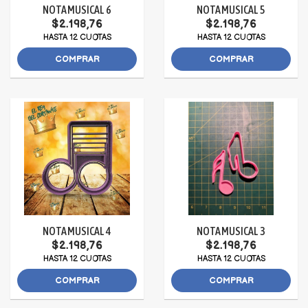
NOTA MUSICAL 6
NOTA MUSICAL 5
$2.198,76
$2.198,76
HASTA 12 CUOTAS
HASTA 12 CUOTAS
COMPRAR
COMPRAR
NOTA MUSICAL 4
NOTA MUSICAL 3
$2.198,76
$2.198,76
HASTA 12 CUOTAS
HASTA 12 CUOTAS
COMPRAR
COMPRAR