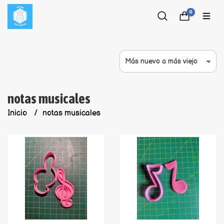
0
notas musicales
Inicio
notas musicales