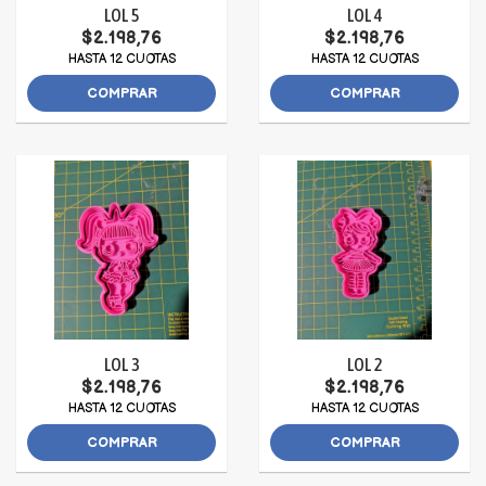
LOL 5
LOL 4
$2.198,76
$2.198,76
HASTA 12 CUOTAS
HASTA 12 CUOTAS
COMPRAR
COMPRAR
LOL 3
LOL 2
$2.198,76
$2.198,76
HASTA 12 CUOTAS
HASTA 12 CUOTAS
COMPRAR
COMPRAR