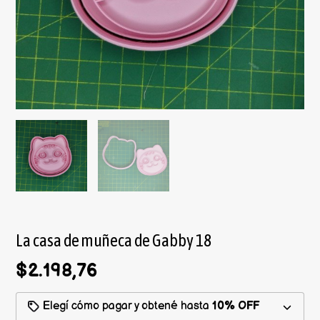
La casa de muñeca de Gabby 18
$2.198,76
Elegí cómo pagar y obtené hasta
10% OFF