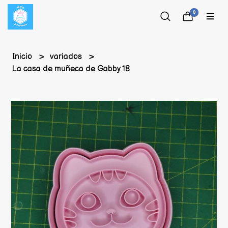
0
Inicio
variados
La casa de muñeca de Gabby 18