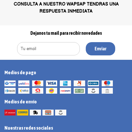
CONSULTA A NUESTRO WAPSAP TENDRAS UNA
RESPUESTA INMEDIATA
Dejanos tu mail para recibir novedades
Enviar
Medios de pago
Medios de envío
Nuestras redes sociales