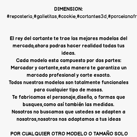
DIMENSION:
#reposteria,#galletitas,#cookie,#cortantes3d,#porcelana
El rey del cortante te trae los mejores modelos del
mercado,ahora podras hacer realidad todas tus
ideas.
Cada modelo esta compuesto por dos partes:
Marcador y cortante,esta manera te garantiza un
marcado profesional y corte exacto.
Todos nuestros modelos son totalmente funcionales
para cualquier tipo de masas.
Te fabricamos el personaje,diseño, o formas que
busques,como así también las medidas.
Nosotros no buscamos que ustedes se adapten a
nosotros,nosotros nos adaptamos a tus ideas
POR CUALQUIER OTRO MODELO O TAMAÑO SOLO