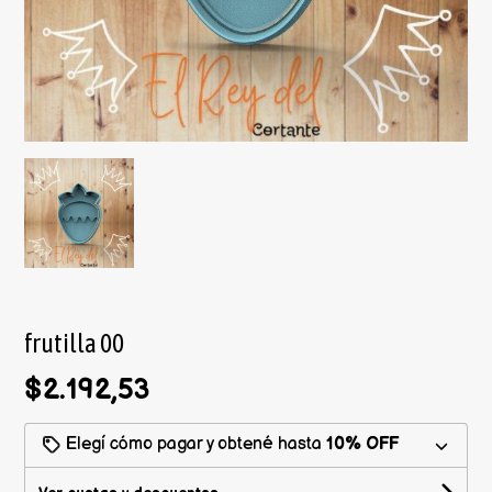
frutilla 00
$2.192,53
Elegí cómo pagar y obtené hasta
10% OFF