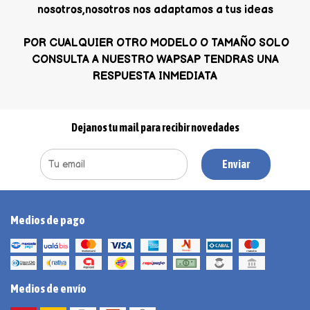
nosotros,nosotros nos adaptamos a tus ideas
POR CUALQUIER OTRO MODELO O TAMAÑO SOLO
CONSULTA A NUESTRO WAPSAP TENDRAS UNA
RESPUESTA INMEDIATA
Dejanos tu mail para recibir novedades
Enviar
Medios de pago
Medios de envío