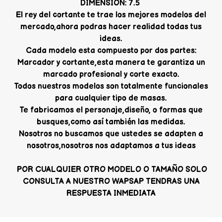
DIMENSION: 7.5
El rey del cortante te trae los mejores modelos del
mercado,ahora podras hacer realidad todas tus
ideas.
Cada modelo esta compuesto por dos partes:
Marcador y cortante,esta manera te garantiza un
marcado profesional y corte exacto.
Todos nuestros modelos son totalmente funcionales
para cualquier tipo de masas.
Te fabricamos el personaje,diseño, o formas que
busques,como así también las medidas.
Nosotros no buscamos que ustedes se adapten a
nosotros,nosotros nos adaptamos a tus ideas
POR CUALQUIER OTRO MODELO O TAMAÑO SOLO
CONSULTA A NUESTRO WAPSAP TENDRAS UNA
RESPUESTA INMEDIATA