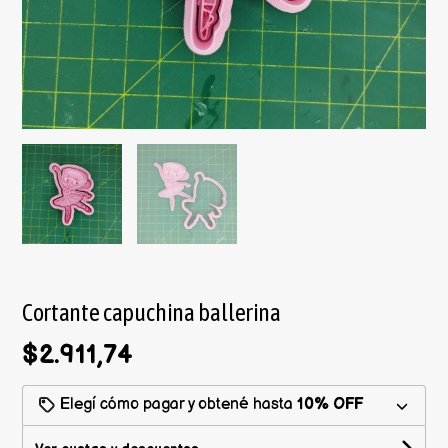
Cortante capuchina ballerina
$2.911,74
Elegí cómo pagar y obtené hasta
10% OFF