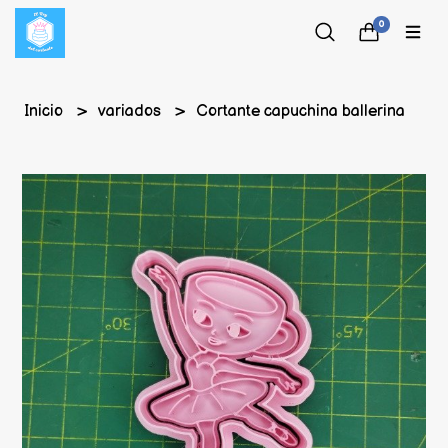
0
Inicio
variados
Cortante capuchina ballerina