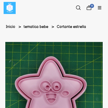
0
Inicio
tematica bebe
Cortante estrella