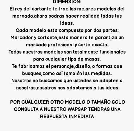
DIMENSION:
El rey del cortante te trae los mejores modelos del
mercado,ahora podras hacer realidad todas tus
ideas.
Cada modelo esta compuesto por dos partes:
Marcador y cortante,esta manera te garantiza un
marcado profesional y corte exacto.
Todos nuestros modelos son totalmente funcionales
para cualquier tipo de masas.
Te fabricamos el personaje,diseño, o formas que
busques,como así también las medidas.
Nosotros no buscamos que ustedes se adapten a
nosotros,nosotros nos adaptamos a tus ideas
POR CUALQUIER OTRO MODELO O TAMAÑO SOLO
CONSULTA A NUESTRO WAPSAP TENDRAS UNA
RESPUESTA INMEDIATA