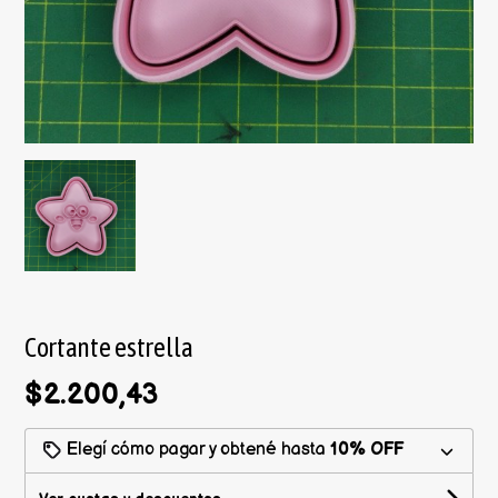
Cortante estrella
$2.200,43
Elegí cómo pagar y obtené hasta
10% OFF