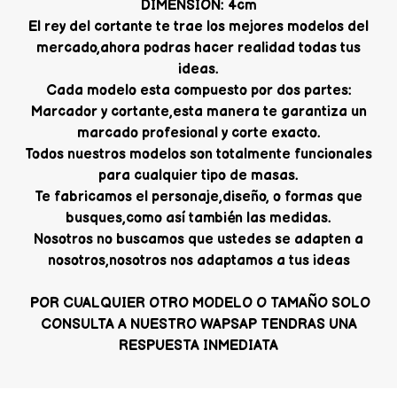
DIMENSION: 4cm
El rey del cortante te trae los mejores modelos del
mercado,ahora podras hacer realidad todas tus
ideas.
Cada modelo esta compuesto por dos partes:
Marcador y cortante,esta manera te garantiza un
marcado profesional y corte exacto.
Todos nuestros modelos son totalmente funcionales
para cualquier tipo de masas.
Te fabricamos el personaje,diseño, o formas que
busques,como así también las medidas.
Nosotros no buscamos que ustedes se adapten a
nosotros,nosotros nos adaptamos a tus ideas
POR CUALQUIER OTRO MODELO O TAMAÑO SOLO
CONSULTA A NUESTRO WAPSAP TENDRAS UNA
RESPUESTA INMEDIATA