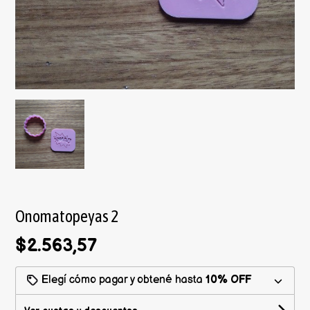
Onomatopeyas 2
$2.563,57
Elegí cómo pagar y obtené hasta
10% OFF