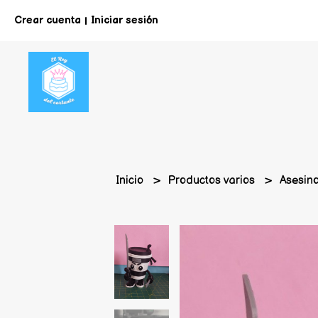
Crear cuenta
Iniciar sesión
|
Inicio
Productos varios
Asesin