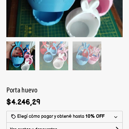
Porta huevo
$4.246,29
Elegí cómo pagar y obtené hasta
10% OFF