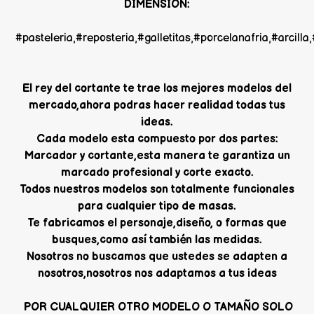
DIMENSION:
#pasteleria,#reposteria,#galletitas,#porcelanafria,#arcil
El rey del cortante te trae los mejores modelos del
mercado,ahora podras hacer realidad todas tus
ideas.
Cada modelo esta compuesto por dos partes:
Marcador y cortante,esta manera te garantiza un
marcado profesional y corte exacto.
Todos nuestros modelos son totalmente funcionales
para cualquier tipo de masas.
Te fabricamos el personaje,diseño, o formas que
busques,como así también las medidas.
Nosotros no buscamos que ustedes se adapten a
nosotros,nosotros nos adaptamos a tus ideas
POR CUALQUIER OTRO MODELO O TAMAÑO SOLO