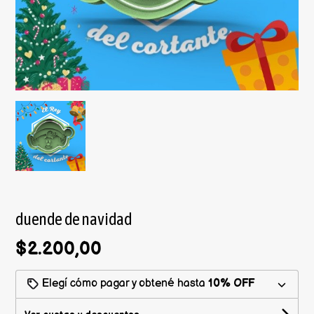
duende de navidad
$2.200,00
Elegí cómo pagar y obtené hasta
10% OFF