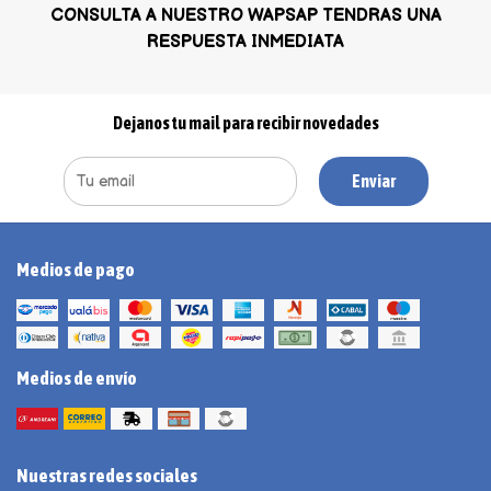
CONSULTA A NUESTRO WAPSAP TENDRAS UNA
RESPUESTA INMEDIATA
Dejanos tu mail para recibir novedades
Enviar
Medios de pago
Medios de envío
Nuestras redes sociales