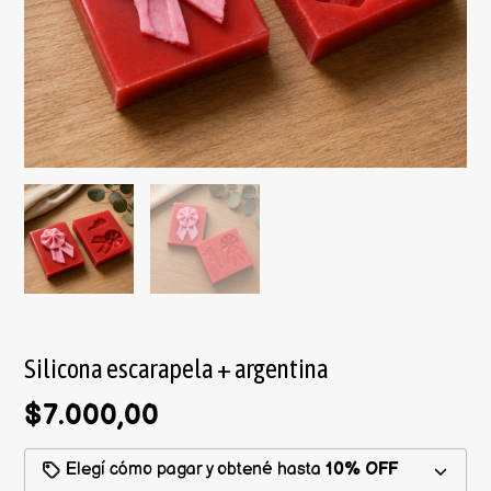
Silicona escarapela + argentina
$7.000,00
Elegí cómo pagar y obtené hasta
10% OFF