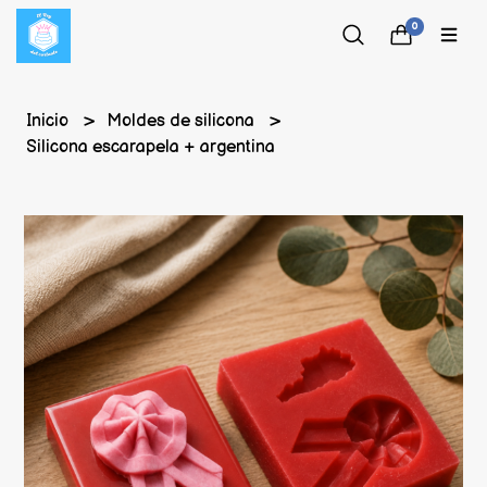
0
Inicio
Moldes de silicona
Silicona escarapela + argentina