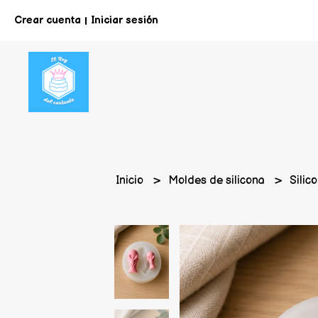
Crear cuenta
Iniciar sesión
|
Inicio
Moldes de silicona
Silic