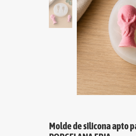
Molde de silicona apto p