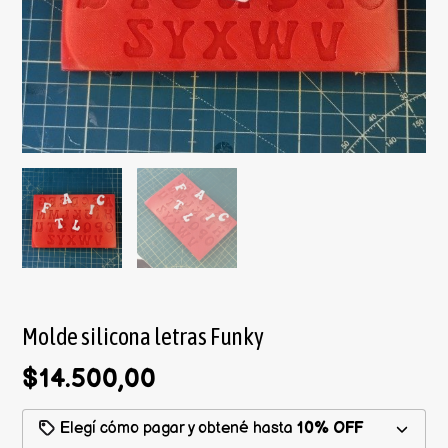
Molde silicona letras Funky
$14.500,00
Elegí cómo pagar y obtené hasta
10% OFF