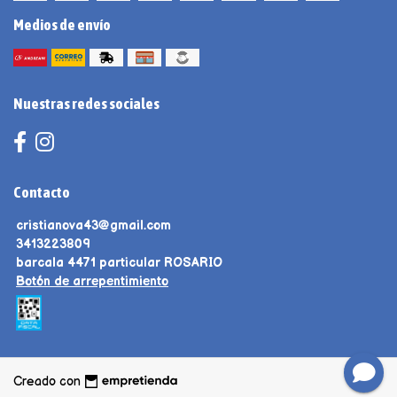
Medios de envío
Nuestras redes sociales
Contacto
cristianova43@gmail.com
3413223809
barcala 4471 particular ROSARIO
Botón de arrepentimiento
Creado con