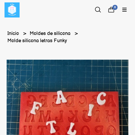
0
Inicio
Moldes de silicona
Molde silicona letras Funky