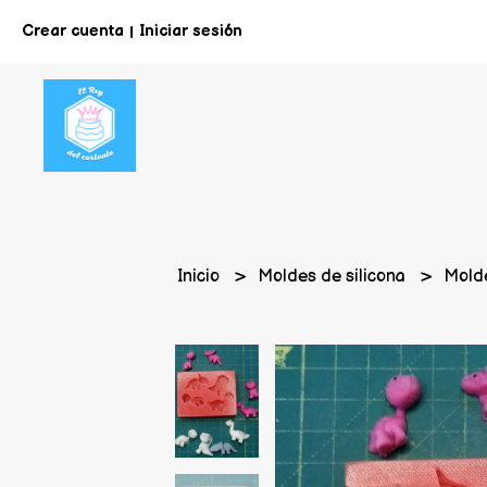
Crear cuenta
Iniciar sesión
|
Inicio
Moldes de silicona
Molde