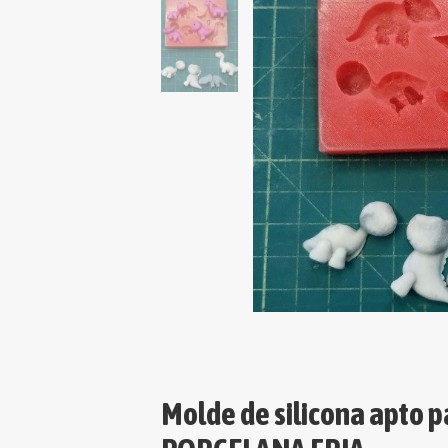
Molde de silicona apto p