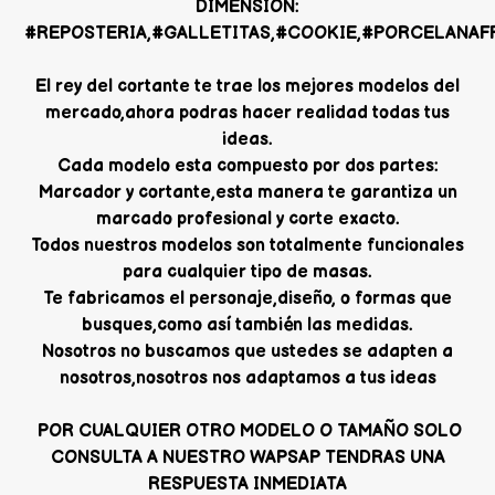
DIMENSION:
#REPOSTERIA,#GALLETITAS,#COOKIE,#PORCELANAFRI
El rey del cortante te trae los mejores modelos del
mercado,ahora podras hacer realidad todas tus
ideas.
Cada modelo esta compuesto por dos partes:
Marcador y cortante,esta manera te garantiza un
marcado profesional y corte exacto.
Todos nuestros modelos son totalmente funcionales
para cualquier tipo de masas.
Te fabricamos el personaje,diseño, o formas que
busques,como así también las medidas.
Nosotros no buscamos que ustedes se adapten a
nosotros,nosotros nos adaptamos a tus ideas
POR CUALQUIER OTRO MODELO O TAMAÑO SOLO
CONSULTA A NUESTRO WAPSAP TENDRAS UNA
RESPUESTA INMEDIATA