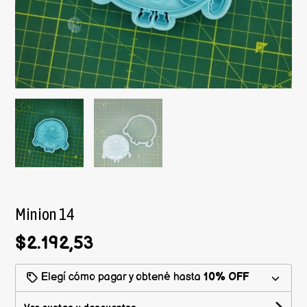
Minion 14
$2.192,53
Elegí cómo pagar y obtené hasta
10% OFF