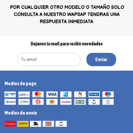
POR CUALQUIER OTRO MODELO O TAMAÑO SOLO
CONSULTA A NUESTRO WAPSAP TENDRAS UNA
RESPUESTA INMEDIATA
Dejanos tu mail para recibir novedades
Enviar
Medios de pago
Medios de envío