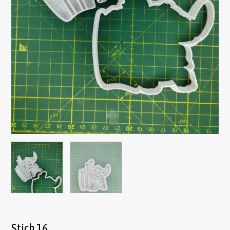
Stich 16