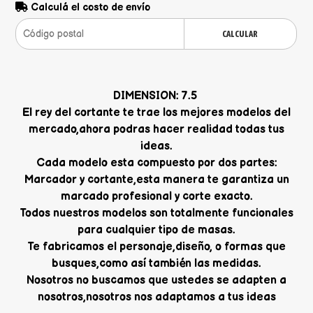
Calculá el costo de envío
CALCULAR
DIMENSION: 7.5
El rey del cortante te trae los mejores modelos del
mercado,ahora podras hacer realidad todas tus
ideas.
Cada modelo esta compuesto por dos partes:
Marcador y cortante,esta manera te garantiza un
marcado profesional y corte exacto.
Todos nuestros modelos son totalmente funcionales
para cualquier tipo de masas.
Te fabricamos el personaje,diseño, o formas que
busques,como así también las medidas.
Nosotros no buscamos que ustedes se adapten a
nosotros,nosotros nos adaptamos a tus ideas