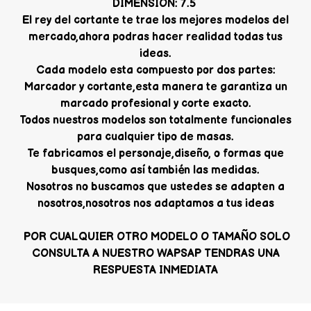
DIMENSION: 7.5
El rey del cortante te trae los mejores modelos del
mercado,ahora podras hacer realidad todas tus
ideas.
Cada modelo esta compuesto por dos partes:
Marcador y cortante,esta manera te garantiza un
marcado profesional y corte exacto.
Todos nuestros modelos son totalmente funcionales
para cualquier tipo de masas.
Te fabricamos el personaje,diseño, o formas que
busques,como así también las medidas.
Nosotros no buscamos que ustedes se adapten a
nosotros,nosotros nos adaptamos a tus ideas
POR CUALQUIER OTRO MODELO O TAMAÑO SOLO
CONSULTA A NUESTRO WAPSAP TENDRAS UNA
RESPUESTA INMEDIATA