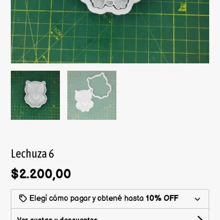
Lechuza 6
$2.200,00
Elegí cómo pagar y obtené hasta
10% OFF