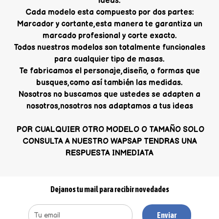
ideas.
Cada modelo esta compuesto por dos partes:
Marcador y cortante,esta manera te garantiza un
marcado profesional y corte exacto.
Todos nuestros modelos son totalmente funcionales
para cualquier tipo de masas.
Te fabricamos el personaje,diseño, o formas que
busques,como así también las medidas.
Nosotros no buscamos que ustedes se adapten a
nosotros,nosotros nos adaptamos a tus ideas
POR CUALQUIER OTRO MODELO O TAMAÑO SOLO
CONSULTA A NUESTRO WAPSAP TENDRAS UNA
RESPUESTA INMEDIATA
Dejanos tu mail para recibir novedades
Enviar