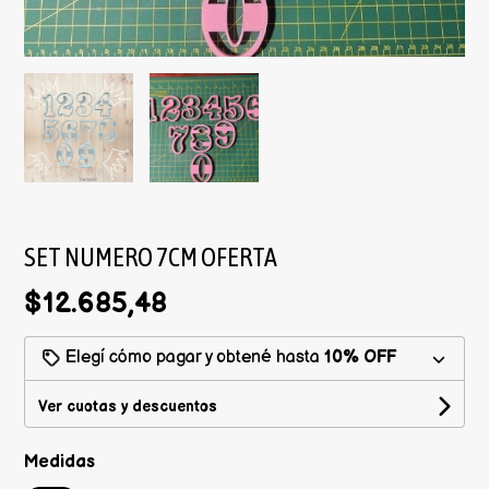
SET NUMERO 7CM OFERTA
$12.685,48
Elegí cómo pagar y obtené hasta
10% OFF
Ver cuotas y descuentos
Medidas