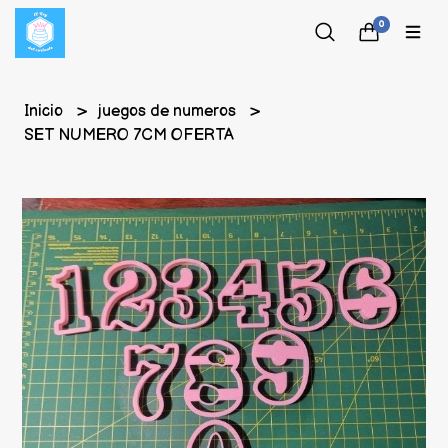
0
Inicio
juegos de numeros
SET NUMERO 7CM OFERTA