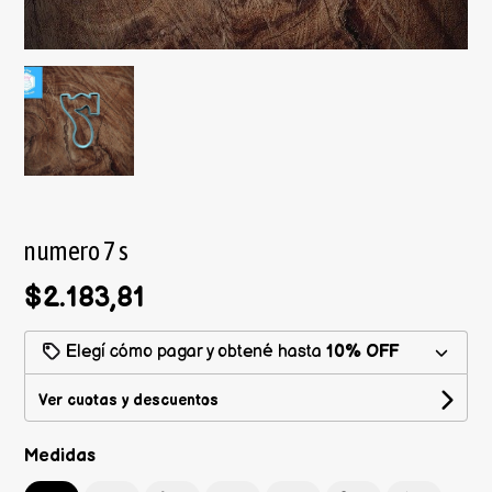
numero 7 s
$2.183,81
Elegí cómo pagar y obtené hasta
10% OFF
Ver cuotas y descuentos
Medidas