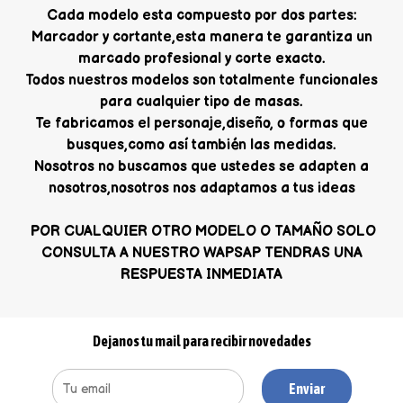
Cada modelo esta compuesto por dos partes:
Marcador y cortante,esta manera te garantiza un
marcado profesional y corte exacto.
Todos nuestros modelos son totalmente funcionales
para cualquier tipo de masas.
Te fabricamos el personaje,diseño, o formas que
busques,como así también las medidas.
Nosotros no buscamos que ustedes se adapten a
nosotros,nosotros nos adaptamos a tus ideas
POR CUALQUIER OTRO MODELO O TAMAÑO SOLO
CONSULTA A NUESTRO WAPSAP TENDRAS UNA
RESPUESTA INMEDIATA
Dejanos tu mail para recibir novedades
Enviar