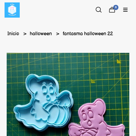
0
Inicio
halloween
fantasma halloween 22