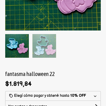
fantasma halloween 22
$1.819,84
Elegí cómo pagar y obtené hasta
10% OFF