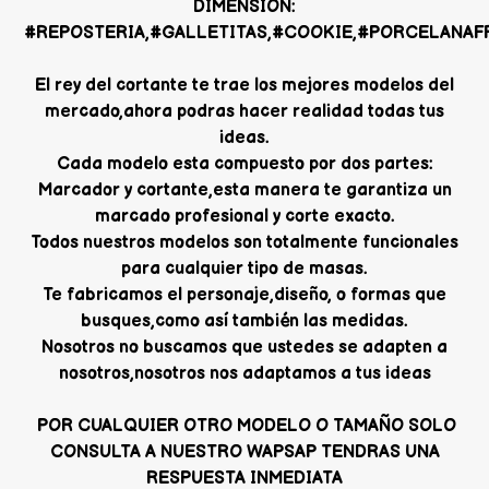
DIMENSION:
#REPOSTERIA,#GALLETITAS,#COOKIE,#PORCELANAFRIA
El rey del cortante te trae los mejores modelos del
mercado,ahora podras hacer realidad todas tus
ideas.
Cada modelo esta compuesto por dos partes:
Marcador y cortante,esta manera te garantiza un
marcado profesional y corte exacto.
Todos nuestros modelos son totalmente funcionales
para cualquier tipo de masas.
Te fabricamos el personaje,diseño, o formas que
busques,como así también las medidas.
Nosotros no buscamos que ustedes se adapten a
nosotros,nosotros nos adaptamos a tus ideas
POR CUALQUIER OTRO MODELO O TAMAÑO SOLO
CONSULTA A NUESTRO WAPSAP TENDRAS UNA
RESPUESTA INMEDIATA