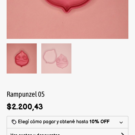
Rampunzel 05
$2.200,43
Elegí cómo pagar y obtené hasta
10% OFF