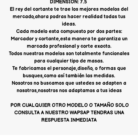
DIMENSION: 7.5
El rey del cortante te trae los mejores modelos del
mercado,ahora podras hacer realidad todas tus
ideas.
Cada modelo esta compuesto por dos partes:
Marcador y cortante,esta manera te garantiza un
marcado profesional y corte exacto.
Todos nuestros modelos son totalmente funcionales
para cualquier tipo de masas.
Te fabricamos el personaje,diseño, o formas que
busques,como así también las medidas.
Nosotros no buscamos que ustedes se adapten a
nosotros,nosotros nos adaptamos a tus ideas
POR CUALQUIER OTRO MODELO O TAMAÑO SOLO
CONSULTA A NUESTRO WAPSAP TENDRAS UNA
RESPUESTA INMEDIATA