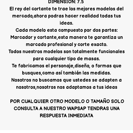
DIMENSION: 7.5
El rey del cortante te trae los mejores modelos del
mercado,ahora podras hacer realidad todas tus
ideas.
Cada modelo esta compuesto por dos partes:
Marcador y cortante,esta manera te garantiza un
marcado profesional y corte exacto.
Todos nuestros modelos son totalmente funcionales
para cualquier tipo de masas.
Te fabricamos el personaje,diseño, o formas que
busques,como así también las medidas.
Nosotros no buscamos que ustedes se adapten a
nosotros,nosotros nos adaptamos a tus ideas
POR CUALQUIER OTRO MODELO O TAMAÑO SOLO
CONSULTA A NUESTRO WAPSAP TENDRAS UNA
RESPUESTA INMEDIATA