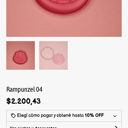
Rampunzel 04
$2.200,43
Elegí cómo pagar y obtené hasta
10% OFF