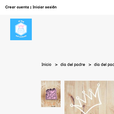
Crear cuenta
Iniciar sesión
|
Inicio
dia del padre
dia del pa