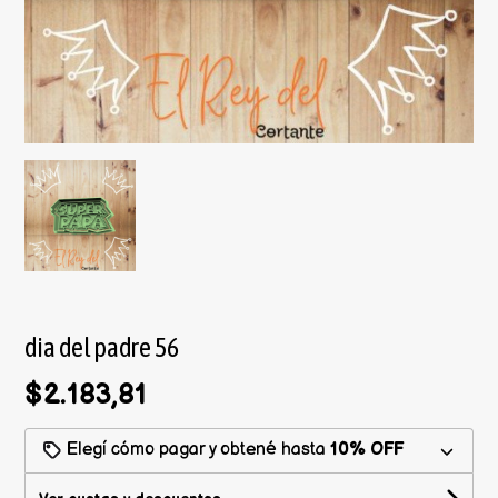
dia del padre 56
$2.183,81
Elegí cómo pagar y obtené hasta
10% OFF