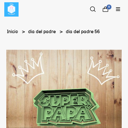
0
Inicio
dia del padre
dia del padre 56