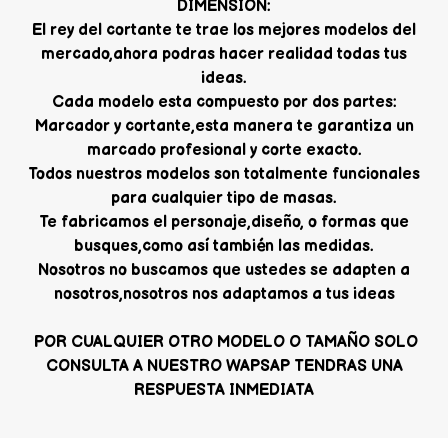
DIMENSION:
El rey del cortante te trae los mejores modelos del
mercado,ahora podras hacer realidad todas tus
ideas.
Cada modelo esta compuesto por dos partes:
Marcador y cortante,esta manera te garantiza un
marcado profesional y corte exacto.
Todos nuestros modelos son totalmente funcionales
para cualquier tipo de masas.
Te fabricamos el personaje,diseño, o formas que
busques,como así también las medidas.
Nosotros no buscamos que ustedes se adapten a
nosotros,nosotros nos adaptamos a tus ideas
POR CUALQUIER OTRO MODELO O TAMAÑO SOLO
CONSULTA A NUESTRO WAPSAP TENDRAS UNA
RESPUESTA INMEDIATA