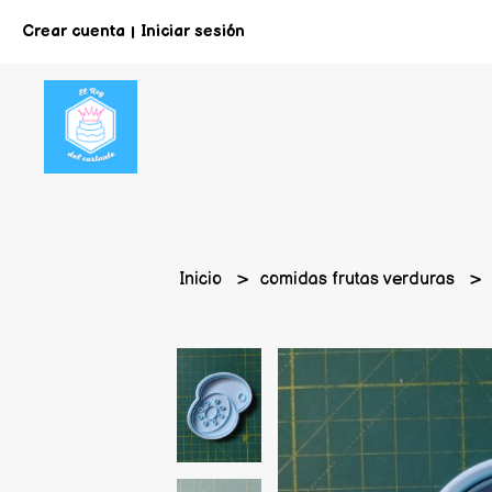
Crear cuenta
Iniciar sesión
|
Inicio
comidas frutas verduras