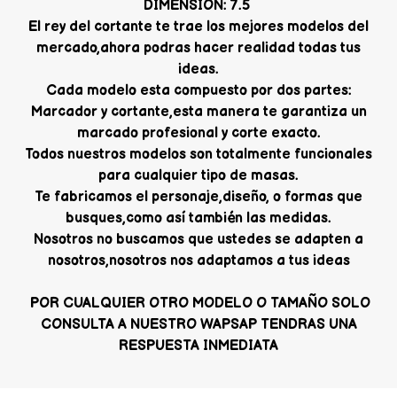
DIMENSION: 7.5
El rey del cortante te trae los mejores modelos del
mercado,ahora podras hacer realidad todas tus
ideas.
Cada modelo esta compuesto por dos partes:
Marcador y cortante,esta manera te garantiza un
marcado profesional y corte exacto.
Todos nuestros modelos son totalmente funcionales
para cualquier tipo de masas.
Te fabricamos el personaje,diseño, o formas que
busques,como así también las medidas.
Nosotros no buscamos que ustedes se adapten a
nosotros,nosotros nos adaptamos a tus ideas
POR CUALQUIER OTRO MODELO O TAMAÑO SOLO
CONSULTA A NUESTRO WAPSAP TENDRAS UNA
RESPUESTA INMEDIATA