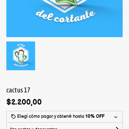
cactus 17
$2.200,00
Elegí cómo pagar y obtené hasta
10% OFF