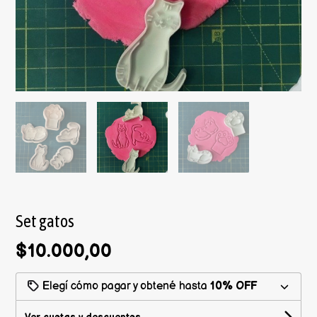
Set gatos
$10.000,00
Elegí cómo pagar y obtené hasta
10% OFF