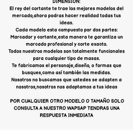
DIMENSION:
El rey del cortante te trae los mejores modelos del
mercado,ahora podras hacer realidad todas tus
ideas.
Cada modelo esta compuesto por dos partes:
Marcador y cortante,esta manera te garantiza un
marcado profesional y corte exacto.
Todos nuestros modelos son totalmente funcionales
para cualquier tipo de masas.
Te fabricamos el personaje,diseño, o formas que
busques,como así también las medidas.
Nosotros no buscamos que ustedes se adapten a
nosotros,nosotros nos adaptamos a tus ideas
POR CUALQUIER OTRO MODELO O TAMAÑO SOLO
CONSULTA A NUESTRO WAPSAP TENDRAS UNA
RESPUESTA INMEDIATA