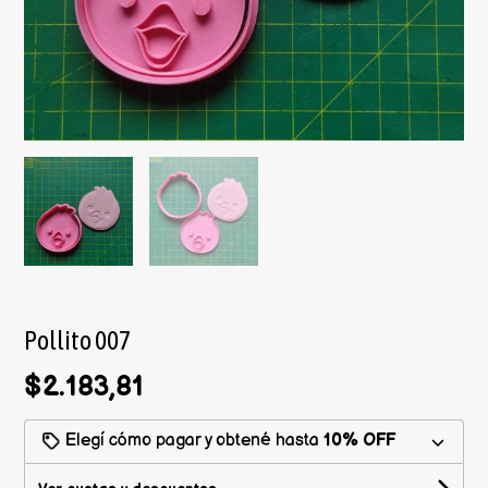
Pollito 007
$2.183,81
Elegí cómo pagar y obtené hasta
10% OFF