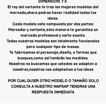
DIMENSION: 7.5
El rey del cortante te trae los mejores modelos del
mercado,ahora podras hacer realidad todas tus
ideas.
Cada modelo esta compuesto por dos partes:
Marcador y cortante,esta manera te garantiza un
marcado profesional y corte exacto.
Todos nuestros modelos son totalmente funcionales
para cualquier tipo de masas.
Te fabricamos el personaje,diseño, o formas que
busques,como así también las medidas.
Nosotros no buscamos que ustedes se adapten a
nosotros,nosotros nos adaptamos a tus ideas
POR CUALQUIER OTRO MODELO O TAMAÑO SOLO
CONSULTA A NUESTRO WAPSAP TENDRAS UNA
RESPUESTA INMEDIATA