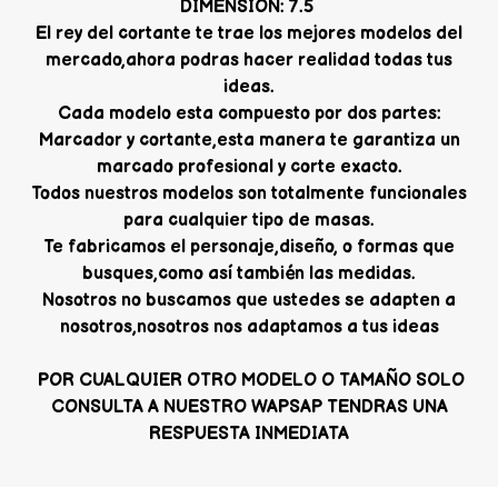
DIMENSION: 7.5
El rey del cortante te trae los mejores modelos del
mercado,ahora podras hacer realidad todas tus
ideas.
Cada modelo esta compuesto por dos partes:
Marcador y cortante,esta manera te garantiza un
marcado profesional y corte exacto.
Todos nuestros modelos son totalmente funcionales
para cualquier tipo de masas.
Te fabricamos el personaje,diseño, o formas que
busques,como así también las medidas.
Nosotros no buscamos que ustedes se adapten a
nosotros,nosotros nos adaptamos a tus ideas
POR CUALQUIER OTRO MODELO O TAMAÑO SOLO
CONSULTA A NUESTRO WAPSAP TENDRAS UNA
RESPUESTA INMEDIATA