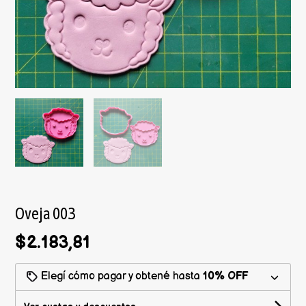
Oveja 003
$2.183,81
Elegí cómo pagar y obtené hasta
10% OFF