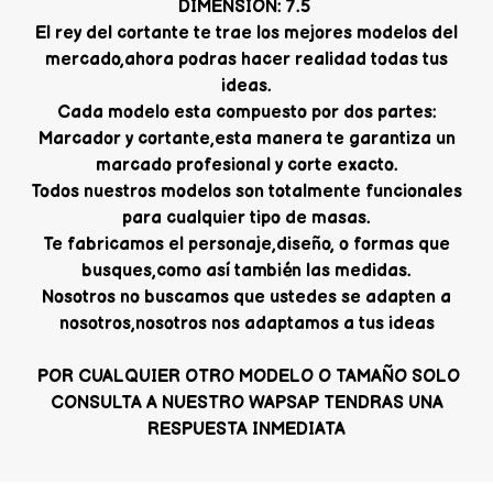
DIMENSION: 7.5
El rey del cortante te trae los mejores modelos del
mercado,ahora podras hacer realidad todas tus
ideas.
Cada modelo esta compuesto por dos partes:
Marcador y cortante,esta manera te garantiza un
marcado profesional y corte exacto.
Todos nuestros modelos son totalmente funcionales
para cualquier tipo de masas.
Te fabricamos el personaje,diseño, o formas que
busques,como así también las medidas.
Nosotros no buscamos que ustedes se adapten a
nosotros,nosotros nos adaptamos a tus ideas
POR CUALQUIER OTRO MODELO O TAMAÑO SOLO
CONSULTA A NUESTRO WAPSAP TENDRAS UNA
RESPUESTA INMEDIATA