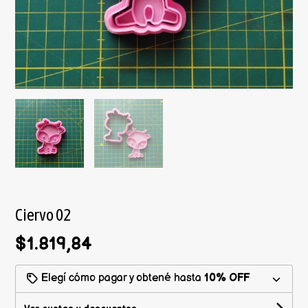
Ciervo 02
$1.819,84
Elegí cómo pagar y obtené hasta
10% OFF