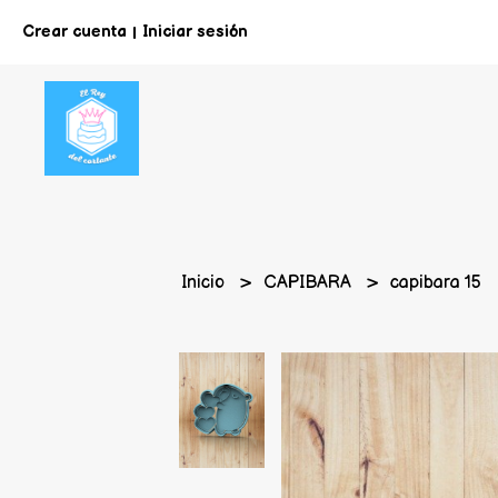
Crear cuenta
Iniciar sesión
|
Inicio
CAPIBARA
capibara 15